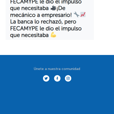
Únete a nuestra comunidad