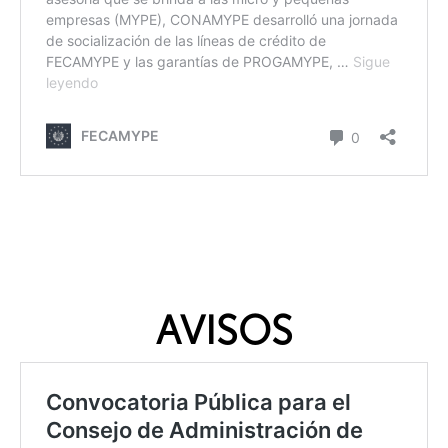
AVISOS