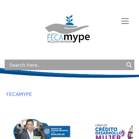
FECAMYPE