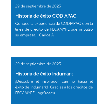
29 de septiembre de 2023
Historia de éxito CODIAPAC
Conoce la experiencia de CODIAPAC con la
línea de crédito de FECAMYPE que impulsó
su empresa. Carlos A
29 de septiembre de 2023
Historia de éxito Indumark
¡Descubre el inspirador camino hacia el
éxito de Indumark! Gracias a los créditos de
FECAMYPE, logr&oacu