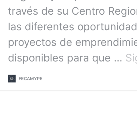
través de su Centro Regio
las diferentes oportunida
proyectos de emprendimie
disponibles para que …
Si
FECAMYPE