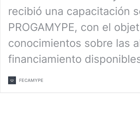
recibió una capacitación
PROGAMYPE, con el objeti
conocimientos sobre las a
financiamiento disponibl
FECAMYPE