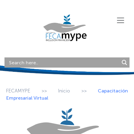
FECAMYPE
>>
Inicio
>>
Capacitación
Empresarial Virtual