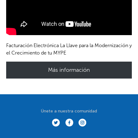
Facturación Electrónica La Llave para la Modernización y
el Crecimiento de tu MYPE
Más información
Únete a nuestra comunidad