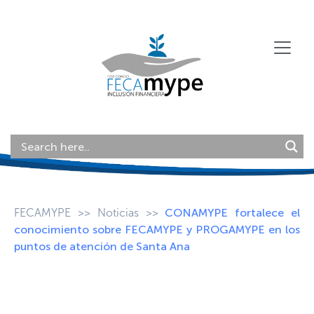
FECAMYPE
>>
Noticias
>>
CONAMYPE fortalece el
conocimiento sobre FECAMYPE y PROGAMYPE en los
puntos de atención de Santa Ana