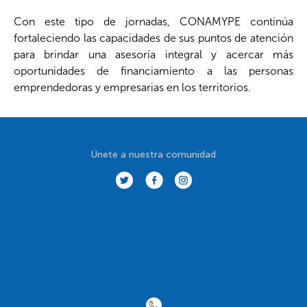
Con este tipo de jornadas, CONAMYPE continúa
fortaleciendo las capacidades de sus puntos de atención
para brindar una asesoría integral y acercar más
oportunidades de financiamiento a las personas
emprendedoras y empresarias en los territorios.
Únete a nuestra comunidad