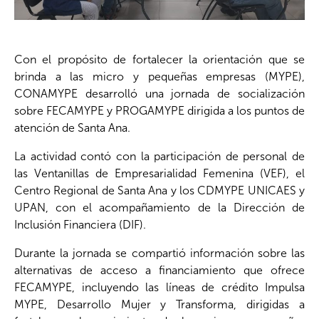
Con el propósito de fortalecer la orientación que se
brinda a las micro y pequeñas empresas (MYPE),
CONAMYPE desarrolló una jornada de socialización
sobre FECAMYPE y PROGAMYPE dirigida a los puntos de
atención de Santa Ana.
La actividad contó con la participación de personal de
las Ventanillas de Empresarialidad Femenina (VEF), el
Centro Regional de Santa Ana y los CDMYPE UNICAES y
UPAN, con el acompañamiento de la Dirección de
Inclusión Financiera (DIF).
Durante la jornada se compartió información sobre las
alternativas de acceso a financiamiento que ofrece
FECAMYPE, incluyendo las líneas de crédito Impulsa
MYPE, Desarrollo Mujer y Transforma, dirigidas a