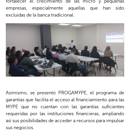
fortalecer el crecimiento de las micro y pequeñas
empresas, especialmente aquellas que han sido
excluidas de la banca tradicional.
Asimismo, se presentó PROGAMYPE, el programa de
garantías que facilita el acceso al financiamiento para las
MYPE que no cuentan con las garantías suficientes
requeridas por las instituciones financieras, ampliando
así sus posibilidades de acceder a recursos para impulsar
sus negocios.