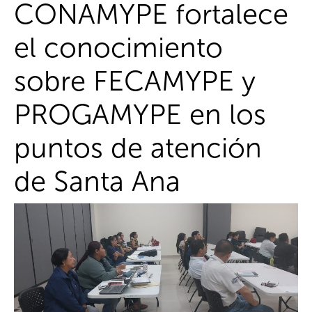
CONAMYPE fortalece
el conocimiento
sobre FECAMYPE y
PROGAMYPE en los
puntos de atención
de Santa Ana