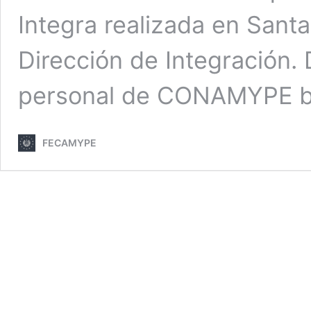
Integra realizada en Sant
Dirección de Integración.
personal de CONAMYPE b
FECAMYPE