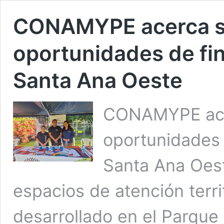
CONAMYPE acerca se
oportunidades de fi
Santa Ana Oeste
CONAMYPE acer
oportunidades 
Santa Ana Oes
espacios de atención territ
desarrollado en el Parque 