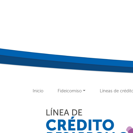
Inicio
Fideicomiso
Líneas de crédit