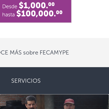
Siguiente
E MÁS sobre FECAMYPE
SERVICIOS