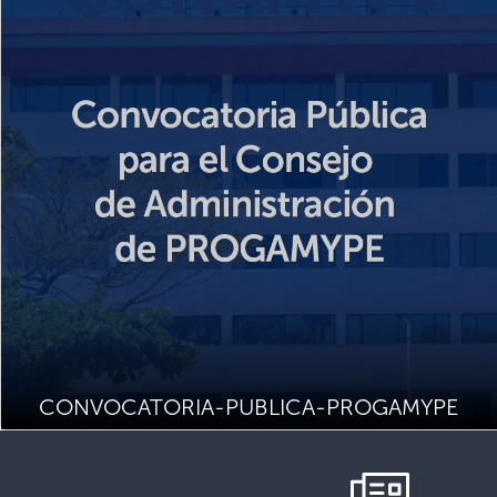
CONVOCATORIA-PUBLICA-PROGAMYPE