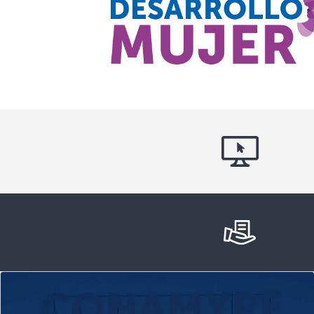
Anterior