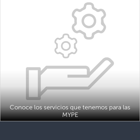
Conoce los servicios que tenemos para las
MYPE