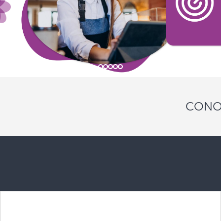
CONOC