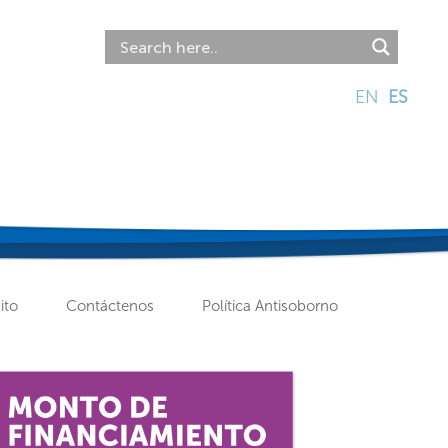
EN
ES
ito
Contáctenos
Política Antisoborno