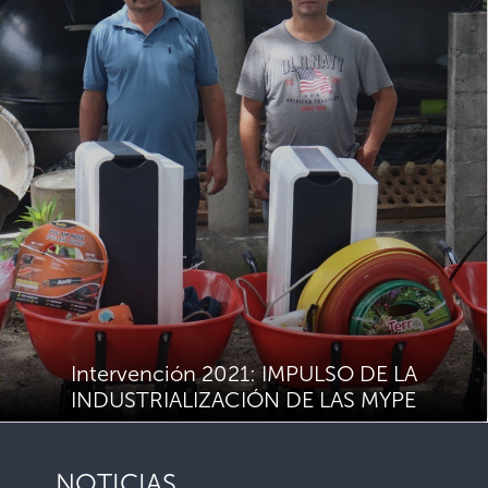
Intervención 2021: IMPULSO DE LA
INDUSTRIALIZACIÓN DE LAS MYPE
NOTICIAS