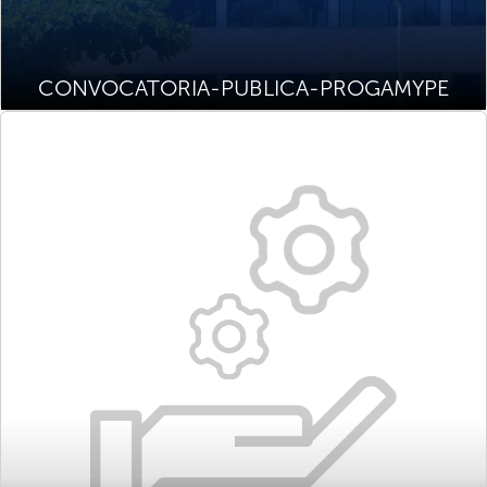
CONVOCATORIA-PUBLICA-PROGAMYPE