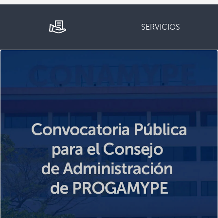
SERVICIOS