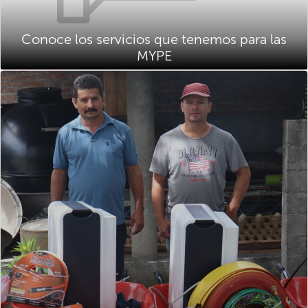
Conoce los servicios que tenemos para las
MYPE